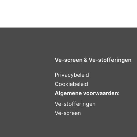
Ve-screen & Ve-stofferingen
Privacybeleid
Cookiebeleid
Algemene voorwaarden:
Ve-stofferingen
Ve-screen