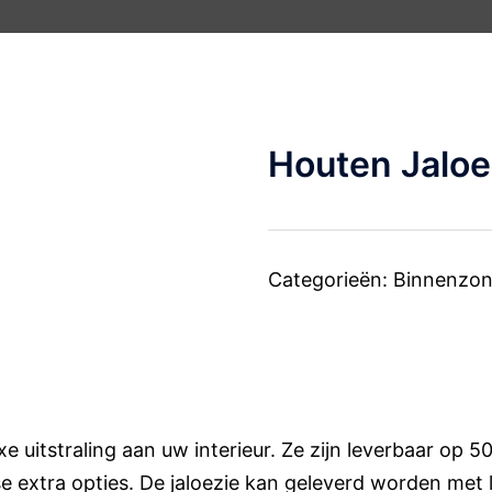
Houten Jaloe
Categorieën:
Binnenzon
xe uitstraling aan uw interieur. Ze zijn leverbaar op
se extra opties. De jaloezie kan geleverd worden met