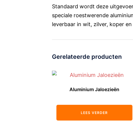
Standaard wordt deze uitgevoerd
speciale roestwerende aluminiu
leverbaar in wit, zilver, koper en
Gerelateerde producten
Aluminium Jaloezieën
LEES VERDER