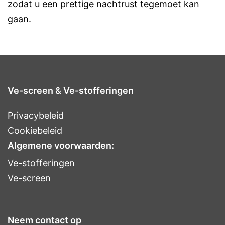
zodat u een prettige nachtrust tegemoet kan
gaan.
Ve-screen & Ve-stofferingen
Privacybeleid
Cookiebeleid
Algemene voorwaarden:
Ve-stofferingen
Ve-screen
Neem contact op