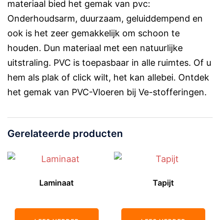
materiaal bied het gemak van pvc:
Onderhoudsarm, duurzaam, geluiddempend en
ook is het zeer gemakkelijk om schoon te
houden. Dun materiaal met een natuurlijke
uitstraling. PVC is toepasbaar in alle ruimtes. Of u
hem als plak of click wilt, het kan allebei. Ontdek
het gemak van PVC-Vloeren bij Ve-stofferingen.
Gerelateerde producten
Laminaat
Tapijt